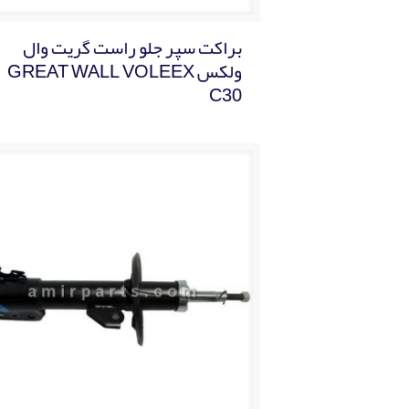
براکت سپر جلو راست گریت وال
ولکس GREAT WALL VOLEEX
C30