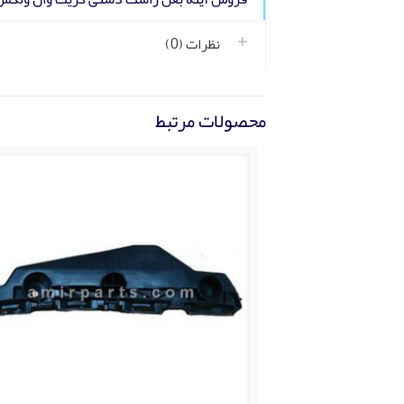
نظرات (0)
محصولات مرتبط