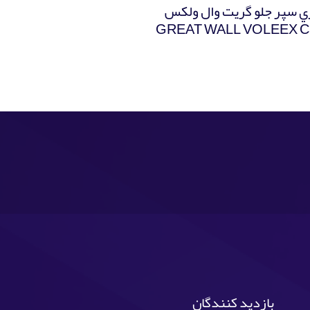
ي سپر جلو گریت وال ولکس
GREAT WALL VOLEEX C
بازدید کنندگان