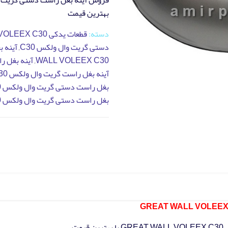
بهترین قیمت
دسته:
قطعات یدکی GREAT WALL VOLEEX C30
دستی گریت وال ولکس C30
,
WALL VOLEEX C30
,
آينه بغل راس
آينه بغل راست گریت وال ولکس GREAT WALL VOLEEX C30
بغل راست دستی گریت وال ولکس GREAT WALL VOLEEX C30
بغل راست دستی گریت وال ولکس GREAT WALL VOLEEX C30
مت