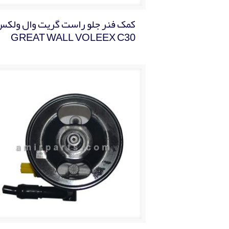
کمک فنر جلو راست گریت وال ولکس
GREAT WALL VOLEEX C30