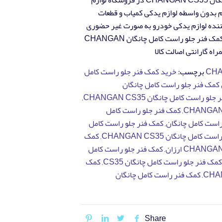
فروش کمک فنر جلو راست کامل چانگان CHANGAN CS35 در فروشگاه لوازم
 بدون واسطه لوازم یدکی کمیاب و قطعات
 کننده لوازم یدکی خودرو به صورت غیر حضوری
با بالاترین کیفیت و با بهترین قیمت کمک فنر جلو راست کامل چانگان CHANGAN
برچسب:
خرید کمک فنر جلو راست کامل
مک فنر جلو راست کامل چانگان
راست کامل چانگان CHANGAN CS35
,
,
کمک فنر جلو راست کامل
راست کامل چانگان
,
کمک فنر جلو راست کامل
کامل چانگان CHANGAN CS35
,
کمک
,
کمک فنر جلو راست کامل
کمک فنر جلو راست کامل چانگان CS35
,
کمک
,
کمک فنر راست کامل چانگان
Share