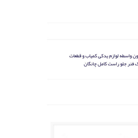
ه کننده مستقیم بدون واسطه لوازم یدکی کمیاب و قطعات
ک فنر جلو راست کامل چانگان