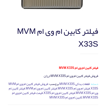
فیلتر کابین ام وی ام MVM
X33S
فیلتر کابین ام وی ام MVM X33S
فروش فیلتر کابین ام وی ام MVM X33S ارزان
دسته:
قطعات یدکی MVM X33S
برچسب:
فروش فیلتر کابین ام وی ام MVM
X33S
,
فیلتر ام وی ام MVM X33S
,
فیلتر کابین ام وی ام MVM
,
فیلتر کابین ام
وی ام MVM X33S
,
فیلتر کابین ام وی ام X33S
,
قیمت فیلتر کابین ام وی ام
MVM X33S
,
کابین ام وی ام MVM X33S