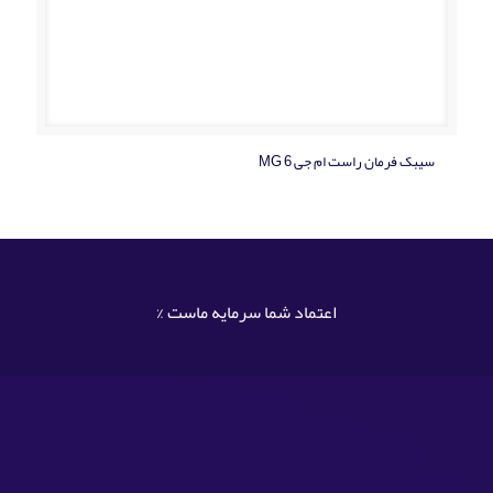
سیبک فرمان راست ام جی MG 6
اعتماد شما سرمایه ماست %