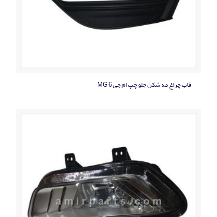
قاب چراغ مه شکن جلو چپ ام جی MG 6