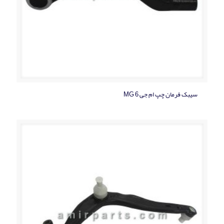
سیبک فرمان چپ ام جی MG 6