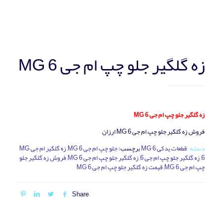
زه گلگير جلو چپ ام جی MG 6
زه گلگير جلو چپ ام جی MG 6
فروش زه گلگير جلو چپ ام جی MG 6 ارزان
دسته:
قطعات یدکی MG 6
برچسب:
جلو چپ ام جی MG 6
,
زه گلگير ام جی MG
6
,
زه گلگير جلو چپ ام جی 6
,
زه گلگير جلو چپ ام جی MG 6
,
فروش زه گلگير جلو
چپ ام جی MG 6
,
قیمت زه گلگير جلو چپ ام جی MG 6
Share