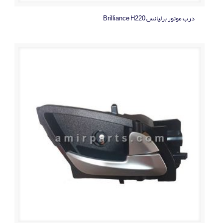
درب موتور برلیانس Brilliance H220