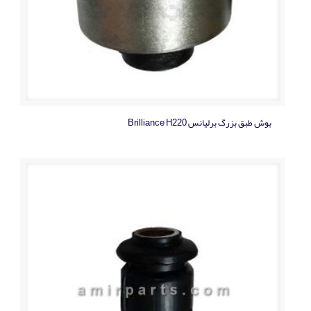
بوش طبق بزرگ برلیانس Brilliance H220