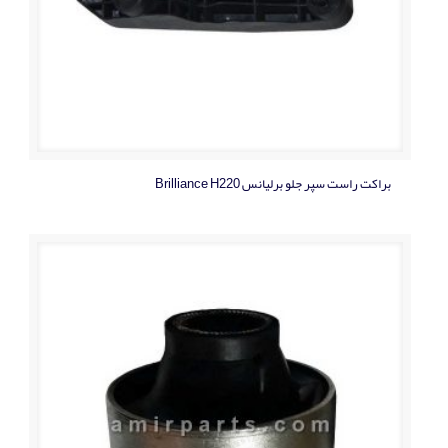
براکت راست سپر جلو برلیانس Brilliance H220