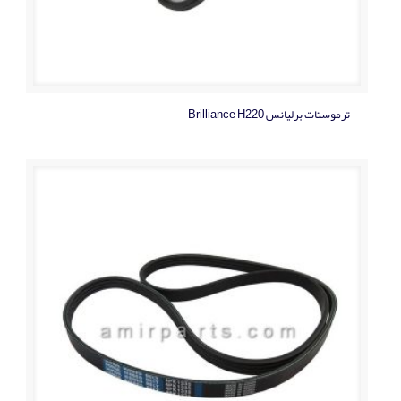
ترموستات برلیانس Brilliance H220