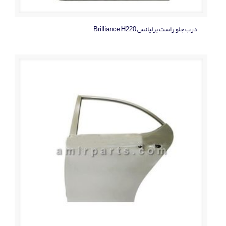
درب جلو راست برلیانس Brilliance H220