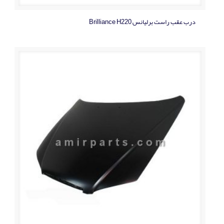
درب عقب راست برلیانس Brilliance H220