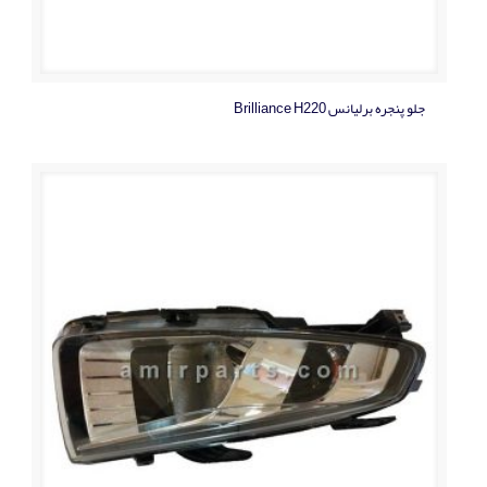
جلو پنجره برلیانس Brilliance H220