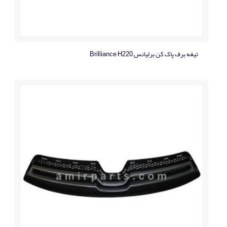
تیغه برف پاک کن برلیانس Brilliance H220