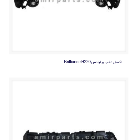
اکسل عقب برلیانس Brilliance H220