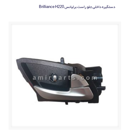
دستگیره داخلی جلو راست برلیانس Brilliance H220