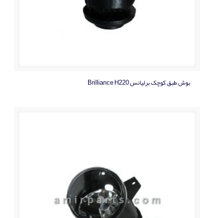
بوش طبق کوچک برلیانس Brilliance H220