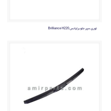
توری سپر جلو برلیانس Brilliance H220