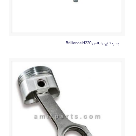
پمپ کلاچ برلیانس Brilliance H220