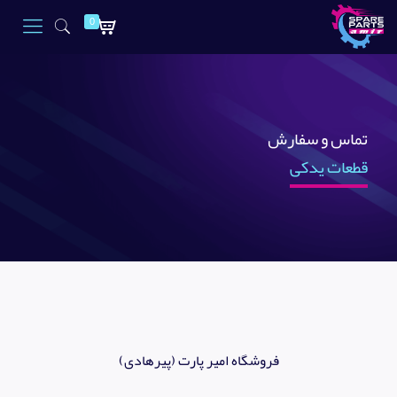
0
تماس و سفارش
قطعات یدکی
فروشگاه امیر پارت (پیرهادی)